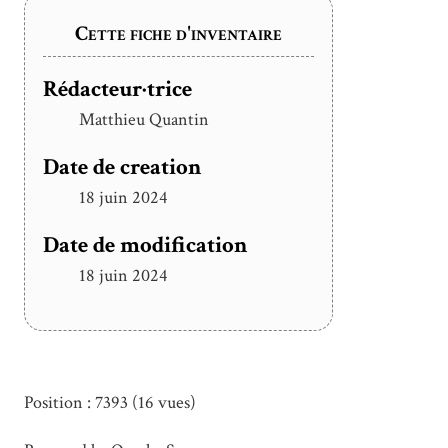
Cette fiche d'inventaire
Rédacteur·trice
Matthieu Quantin
Date de creation
18 juin 2024
Date de modification
18 juin 2024
Position :
7393
(
16
vues)